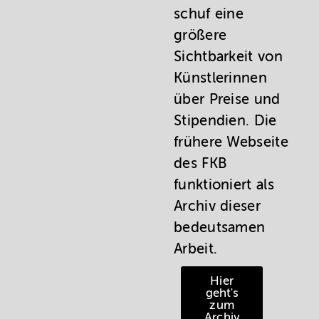
schuf eine
größere
Sichtbarkeit von
Künstlerinnen
über Preise und
Stipendien. Die
frühere Webseite
des FKB
funktioniert als
Archiv dieser
bedeutsamen
Arbeit.
Hier
geht's
zum
Archiv