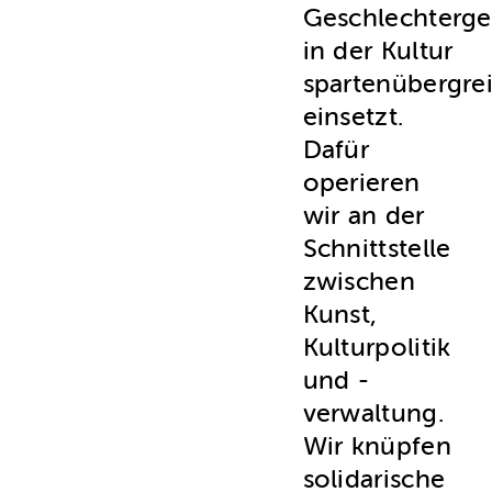
Geschlechterge
in der Kultur
spartenübergre
einsetzt.
Dafür
operieren
wir an der
Schnittstelle
zwischen
Kunst,
Kulturpolitik
und -
verwaltung.
Wir knüpfen
solidarische