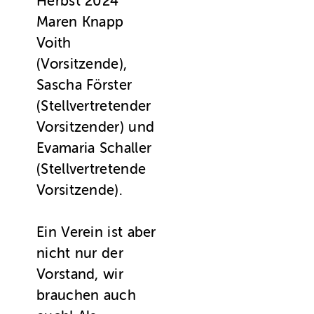
Herbst 2024
Maren Knapp
Voith
(Vorsitzende),
Sascha Förster
(Stellvertretender
Vorsitzender) und
Evamaria Schaller
(Stellvertretende
Vorsitzende).
Ein Verein ist aber
nicht nur der
Vorstand, wir
brauchen auch