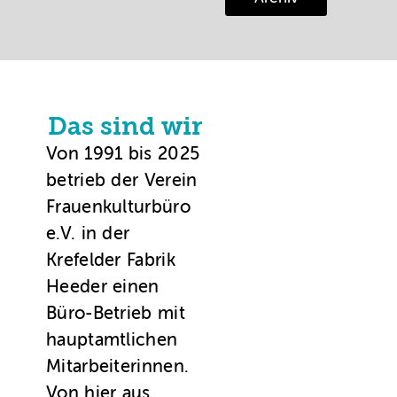
Das sind wir
Von 1991 bis 2025
betrieb der Verein
Frauenkulturbüro
e.V. in der
Krefelder Fabrik
Heeder einen
Büro-Betrieb mit
hauptamtlichen
Mitarbeiterinnen.
Von hier aus