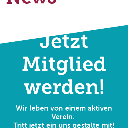
Jetzt
Mitglied
werden!
Wir leben von einem aktiven
Verein.
Tritt jetzt ein uns gestalte mit!