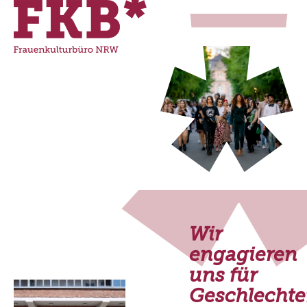
Wir
engagieren
uns für
Geschlechte