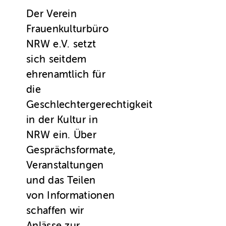
Der Verein
Frauenkulturbüro
NRW e.V. setzt
sich seitdem
ehrenamtlich für
die
Geschlechtergerechtigkeit
in der Kultur in
NRW ein. Über
Gesprächsformate,
Veranstaltungen
und das Teilen
von Informationen
schaffen wir
Anlässe zur