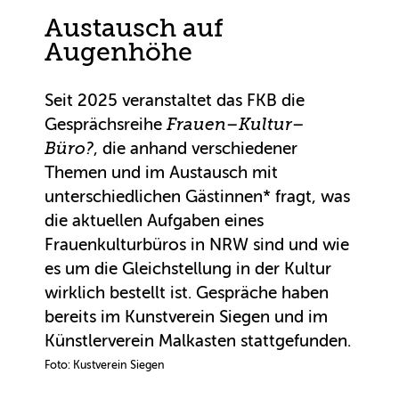
Austausch auf
Augenhöhe
Seit 2025 veranstaltet das FKB die
Gesprächsreihe
Frauen–Kultur–
Büro?
, die anhand verschiedener
Themen und im Austausch mit
unterschiedlichen Gästinnen* fragt, was
die aktuellen Aufgaben eines
Frauenkulturbüros in NRW sind und wie
es um die Gleichstellung in der Kultur
wirklich bestellt ist. Gespräche haben
bereits im Kunstverein Siegen und im
Künstlerverein Malkasten stattgefunden.
Foto: Kustverein Siegen