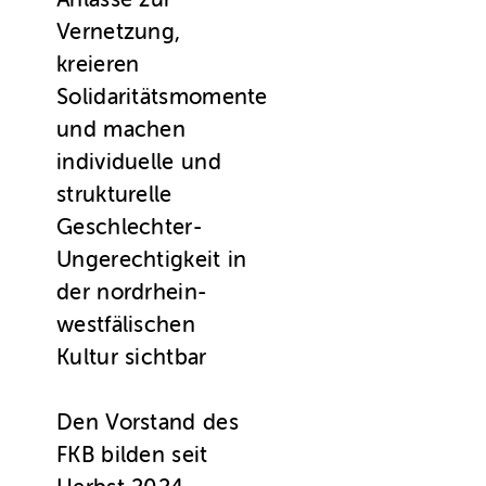
Vernetzung,
kreieren
Solidaritätsmomente
und machen
individuelle und
strukturelle
Geschlechter-
Ungerechtigkeit in
der nordrhein-
westfälischen
Kultur sichtbar
Den Vorstand des
FKB bilden seit