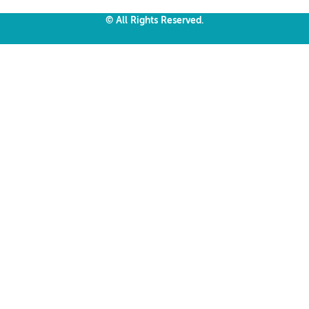
© All Rights Reserved.