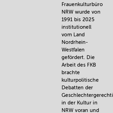
Frauenkulturbüro
NRW wurde von
1991 bis 2025
institutionell
vom Land
Nordrhein-
Westfalen
gefördert. Die
Arbeit des FKB
brachte
kulturpolitische
Debatten der
Geschlechtergerechti
in der Kultur in
NRW voran und