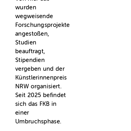
wurden
wegweisende
Forschungsprojekte
angestoßen,
Studien
beauftragt,
Stipendien
vergeben und der
Künstlerinnenpreis
NRW organisiert.
Seit 2025 befindet
sich das FKB in
einer
Umbruchsphase.