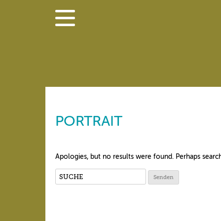
PORTRAIT
Apologies, but no results were found. Perhaps searchi