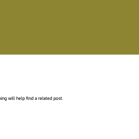
ng will help find a related post.