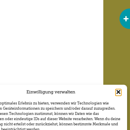
Einwilligung verwalten
 optimales Erlebnis zu bieten, verwenden wir Technologien wie
m Geräteinformationen zu speichern und/oder darauf zuzugreifen.
esen Technologien zustimmst, können wir Daten wie das
en oder eindeutige IDs auf dieser Website verarbeiten. Wenn du deine
ng nicht erteilst oder zurückziehst, können bestimmte Merkmale und
 beeinträchtigt werden.