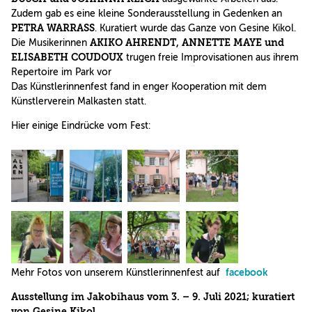
Zudem gab es eine kleine Sonderausstellung in Gedenken an
PETRA WARRASS
. Kuratiert wurde das Ganze von Gesine Kikol.
Die Musikerinnen
AKIKO AHRENDT, ANNETTE MAYE und
ELISABETH COUDOUX
trugen freie Improvisationen aus ihrem
Repertoire im Park vor
Das Künstlerinnenfest fand in enger Kooperation mit dem
Künstlerverein Malkasten statt.
Hier einige Eindrücke vom Fest:
Mehr Fotos von unserem Künstlerinnenfest auf
facebook
Ausstellung im Jakobihaus vom 3. – 9. Juli 2021; kuratiert
von Gesine Kikol.